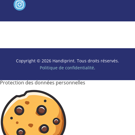
Copyright © 2026 Handiprint. Tous droits réservés.
Politique de confidentialité
.
Protection des données personnelles