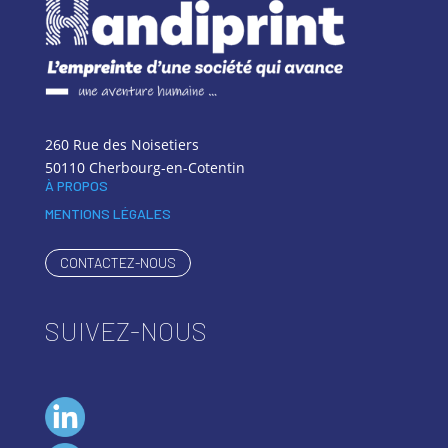
260 Rue des Noisetiers
50110 Cherbourg-en-Cotentin
À PROPOS
MENTIONS LÉGALES
CONTACTEZ-NOUS
SUIVEZ-NOUS