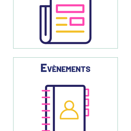
Evènements