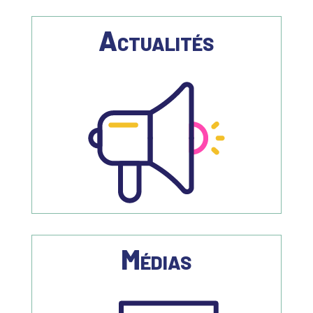
Actualités
Médias