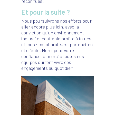
reconnues.
Et pour la suite ?
Nous poursuivrons nos efforts pour
aller encore plus loin, avec la
conviction qu’un environnement
inclusif et équitable profite à toutes
et tous : collaborateurs, partenaires
et clients. Merci pour votre
confiance, et merci à toutes nos
équipes qui font vivre ces
engagements au quotidien !