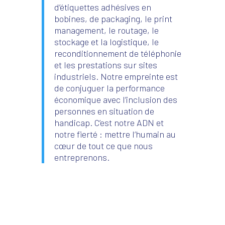
d’étiquettes adhésives en
bobines, de packaging, le print
management, le routage, le
stockage et la logistique, le
reconditionnement de téléphonie
et les prestations sur sites
industriels. Notre empreinte est
de conjuguer la performance
économique avec l’inclusion des
personnes en situation de
handicap. C’est notre ADN et
notre fierté : mettre l’humain au
cœur de tout ce que nous
entreprenons.