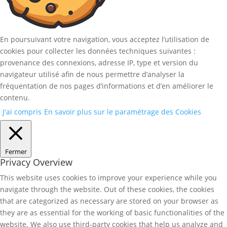
En poursuivant votre navigation, vous acceptez l’utilisation de
cookies pour collecter les données techniques suivantes :
provenance des connexions, adresse IP, type et version du
navigateur utilisé afin de nous permettre d’analyser la
fréquentation de nos pages d’informations et d’en améliorer le
contenu.
J'ai compris
En savoir plus sur le paramétrage des Cookies
Fermer
Privacy Overview
This website uses cookies to improve your experience while you
navigate through the website. Out of these cookies, the cookies
that are categorized as necessary are stored on your browser as
they are as essential for the working of basic functionalities of the
website. We also use third-party cookies that help us analyze and