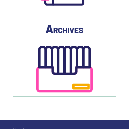
Archives