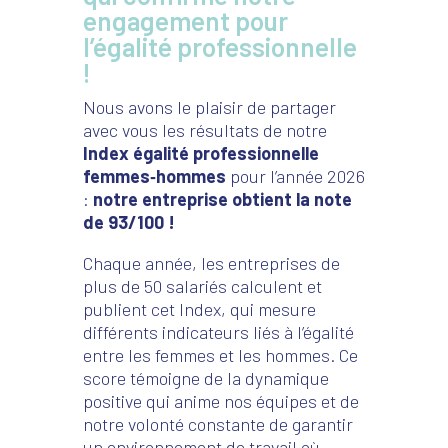
engagement pour
l’égalité professionnelle
!
Nous avons le plaisir de partager
avec vous les résultats de notre
Index égalité professionnelle
femmes‑hommes
pour l’année 2026
:
notre entreprise obtient la note
de 93/100 !
Chaque année, les entreprises de
plus de 50 salariés calculent et
publient cet Index, qui mesure
différents indicateurs liés à l’égalité
entre les femmes et les hommes.
Ce
score témoigne de la dynamique
positive qui anime nos équipes et de
notre volonté constante de garantir
un environnement de travail où