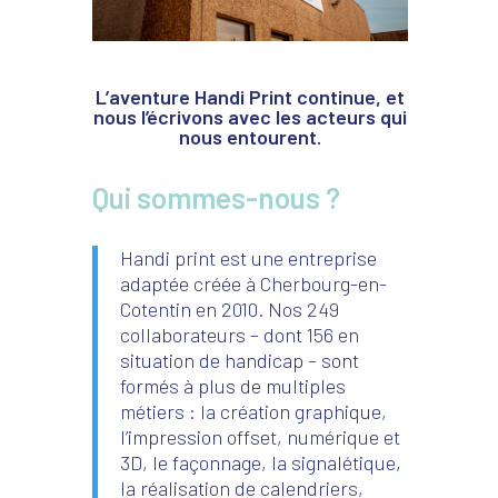
L’aventure Handi Print continue, et
nous l’écrivons avec les acteurs qui
nous entourent.
Qui sommes-nous ?
Handi print est une entreprise
adaptée créée à Cherbourg-en-
Cotentin en 2010. Nos 249
collaborateurs – dont 156 en
situation de handicap – sont
formés à plus de multiples
métiers : la création graphique,
l’impression offset, numérique et
3D, le façonnage, la signalétique,
la réalisation de calendriers,