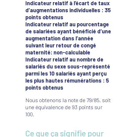
Indicateur relatif à l’écart de taux
d’augmentations individuelles : 35
points obtenus
Indicateur relatif au pourcentage
de salariées ayant bénéficié d’une
augmentation dans l’année
suivant leur retour de congé
maternité: non-calculable
Indicateur relatif au nombre de
salariés du sexe sous-représenté
parmi les 10 salariés ayant perçu
les plus hautes rémunérations : 5
points obtenus
Nous obtenons la note de 79/85, soit
une équivalence de 93 points sur
100.
Ce que ça signifie pour