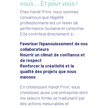
nous… Et pour vous !
Chez Handi Print, nous sommes
convaincus que l’égalité
professionnelle est un levier de
performance humaine et collective.
Elle contribue directement à :
Favoriser l’épanouissement de nos
collaborateurs
Nourrir un climat de confiance et
de respect
Renforcer la créativité et la
qualité des projets que nous
menons
En choisissant Handi Print, vous
choisissez aussi une entreprise dont
les valeurs fortes se traduisent par
des actions mesurables et