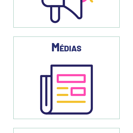
Médias