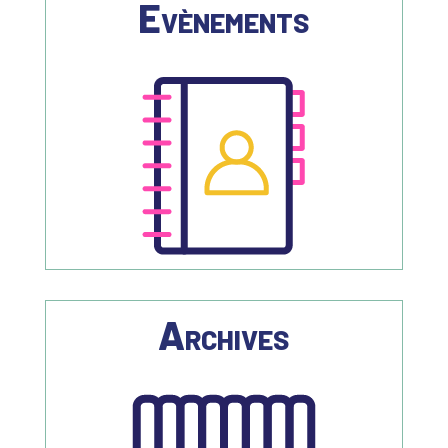
Evènements
Archives