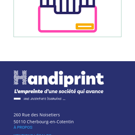
260 Rue des Noisetiers
50110 Cherbourg-en-Cotentin
À PROPOS