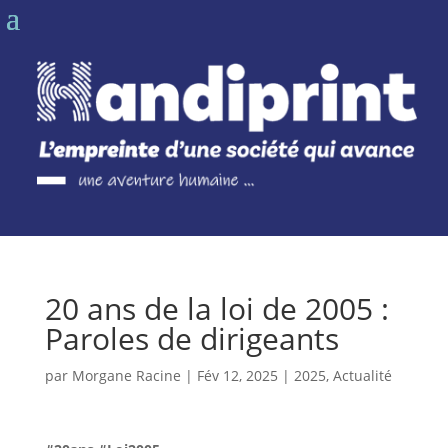
20 ans de la loi de 2005 :
Paroles de dirigeants
par
Morgane Racine
|
Fév 12, 2025
|
2025
,
Actualité