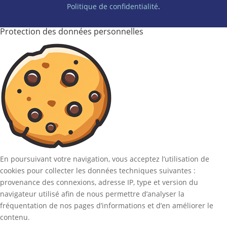
Politique de confidentialité
.
Protection des données personnelles
En poursuivant votre navigation, vous acceptez l’utilisation de
cookies pour collecter les données techniques suivantes :
provenance des connexions, adresse IP, type et version du
navigateur utilisé afin de nous permettre d’analyser la
fréquentation de nos pages d’informations et d’en améliorer le
contenu.