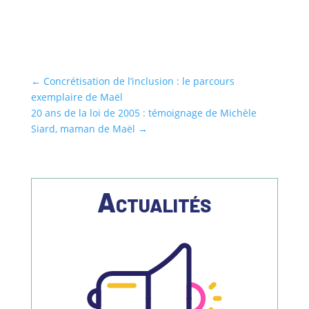
←
Concrétisation de l’inclusion : le parcours
exemplaire de Maël
20 ans de la loi de 2005 : témoignage de Michèle
Siard, maman de Maël
→
Actualités