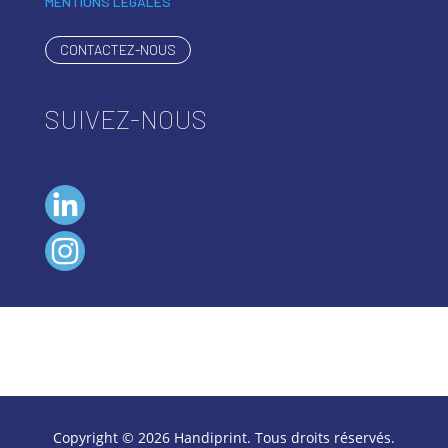
MENTIONS LÉGALES
CONTACTEZ-NOUS
SUIVEZ-NOUS
Copyright © 2026 Handiprint. Tous droits réservés.