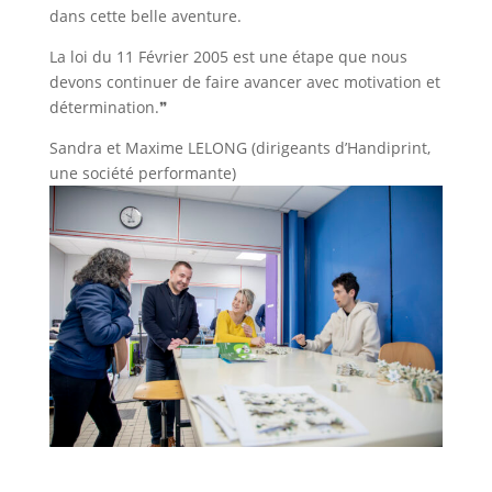
dans cette belle aventure.
La loi du 11 Février 2005 est une étape que nous
devons continuer de faire avancer avec motivation et
détermination.❞
Sandra et Maxime LELONG (dirigeants d’Handiprint,
une société performante)