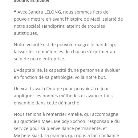
#20ans
#Loi2005
❝ Avec Sandra LELONG, nous sommes fiers de
pouvoir mettre en avant l’histoire de Maël, salarié de
notre société Handiprint, atteint de troubles
autistiques.
Notre volonté est de pouvoir, malgré le handicap,
laisser les compétences de chacun s’exprimer au
sein de notre entreprise.
L’Adaptabilité, la capacité d’une personne à évoluer
en fonction de sa pathologie, voilà notre but.
Un vrai travail d’équipe pour pouvoir à ce jour
appliquer les bonnes méthodes et avancer tous
ensemble dans cette démarche .
Nous tenions à remercier Amélie, qui accompagne
au quotidien Maël, Melody Sochon, responsable du
service pour sa bienveillance permanente, et
Michèle Siard, sa maman, qui nous a fait confiance