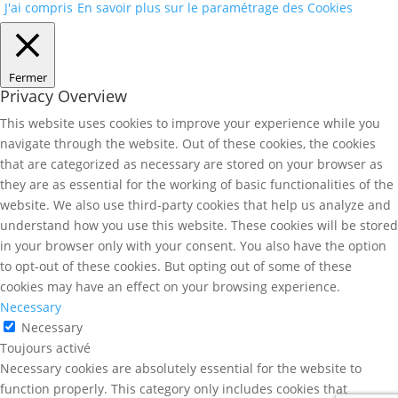
J'ai compris
En savoir plus sur le paramétrage des Cookies
Fermer
Privacy Overview
This website uses cookies to improve your experience while you
navigate through the website. Out of these cookies, the cookies
that are categorized as necessary are stored on your browser as
they are as essential for the working of basic functionalities of the
website. We also use third-party cookies that help us analyze and
understand how you use this website. These cookies will be stored
in your browser only with your consent. You also have the option
to opt-out of these cookies. But opting out of some of these
cookies may have an effect on your browsing experience.
Necessary
Necessary
Toujours activé
Necessary cookies are absolutely essential for the website to
function properly. This category only includes cookies that