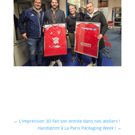
←
L'impression 3D fait son entrée dans nos ateliers !
Handiprint à La Paris Packaging Week !
→