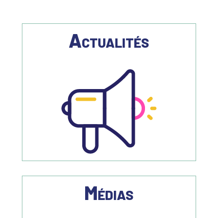
Actualités
Médias