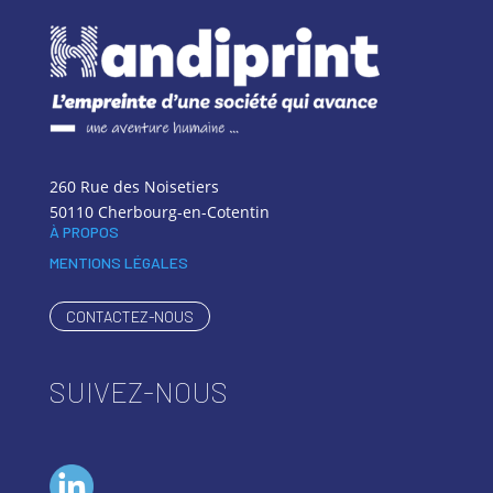
260 Rue des Noisetiers
50110 Cherbourg-en-Cotentin
À PROPOS
MENTIONS LÉGALES
CONTACTEZ-NOUS
SUIVEZ-NOUS