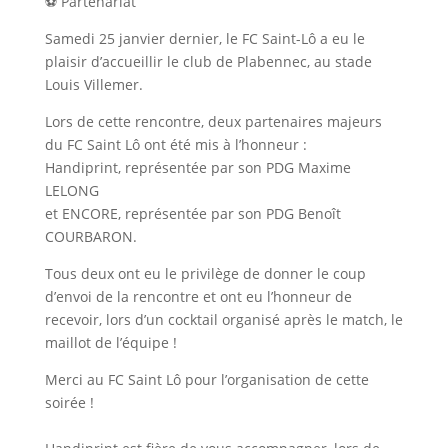
⚽ Partenariat
Samedi 25 janvier dernier, le FC Saint-Lô a eu le
plaisir d’accueillir le club de Plabennec, au stade
Louis Villemer.
Lors de cette rencontre, deux partenaires majeurs
du FC Saint Lô ont été mis à l’honneur :
Handiprint, représentée par son PDG Maxime
LELONG
et ENCORE, représentée par son PDG Benoît
COURBARON.
Tous deux ont eu le privilège de donner le coup
d’envoi de la rencontre et ont eu l’honneur de
recevoir, lors d’un cocktail organisé après le match, le
maillot de l’équipe !
Merci au FC Saint Lô pour l’organisation de cette
soirée !