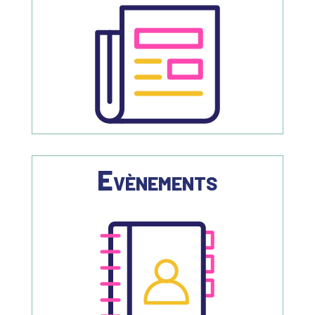
Evènements