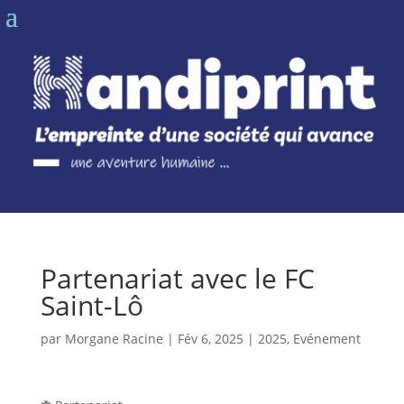
Partenariat avec le FC
Saint-Lô
par
Morgane Racine
|
Fév 6, 2025
|
2025
,
Evénement