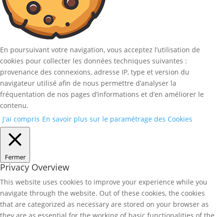
En poursuivant votre navigation, vous acceptez l’utilisation de
cookies pour collecter les données techniques suivantes :
provenance des connexions, adresse IP, type et version du
navigateur utilisé afin de nous permettre d’analyser la
fréquentation de nos pages d’informations et d’en améliorer le
contenu.
J'ai compris
En savoir plus sur le paramétrage des Cookies
Fermer
Privacy Overview
This website uses cookies to improve your experience while you
navigate through the website. Out of these cookies, the cookies
that are categorized as necessary are stored on your browser as
they are as essential for the working of basic functionalities of the