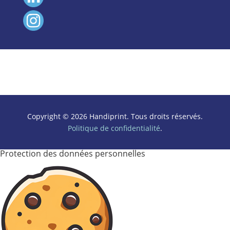
Copyright © 2026 Handiprint. Tous droits réservés.
Politique de confidentialité
.
Protection des données personnelles