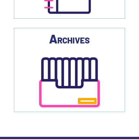
Archives