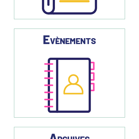
Evènements
Archives