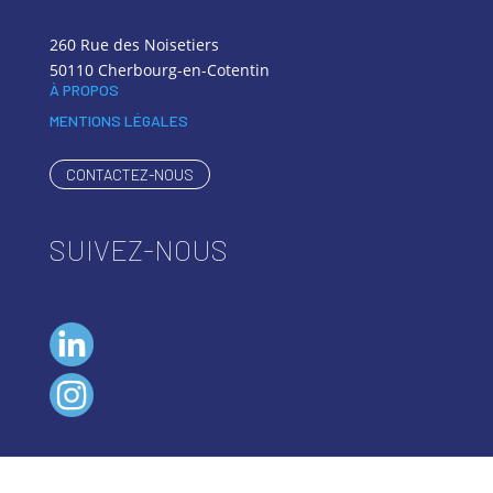
260 Rue des Noisetiers
50110 Cherbourg-en-Cotentin
À PROPOS
MENTIONS LÉGALES
CONTACTEZ-NOUS
SUIVEZ-NOUS