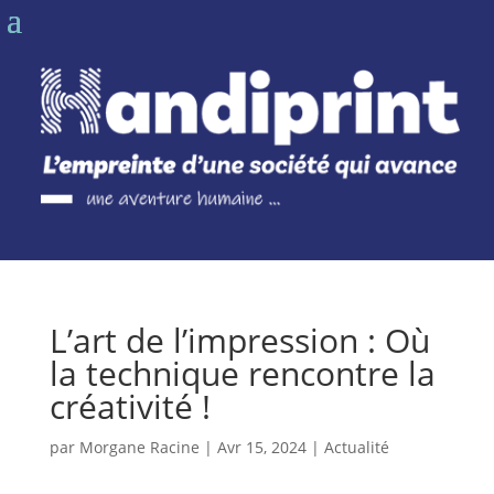
L’art de l’impression : Où
la technique rencontre la
créativité !
par
Morgane Racine
|
Avr 15, 2024
|
Actualité