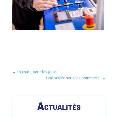
←
En route pour les Jeux !
Une soirée sous les pommiers !
→
Actualités