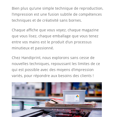
Bien plus qu’une simple technique de reproduction,
l’impression est une fusion subtile de compétences
techniques et de créativité sans bornes.
Chaque affiche que vous voyez, chaque magazine
que vous lisez, chaque emballage que vous tenez
entre vos mains est le produit d’un processus
minutieux et passionné.
Chez Handiprint, nous explorons sans cesse de
nouvelles techniques, repoussant les limites de ce
qui est possible avec des moyens d’impression
variés, pour répondre aux besoins des clients !