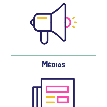
Médias