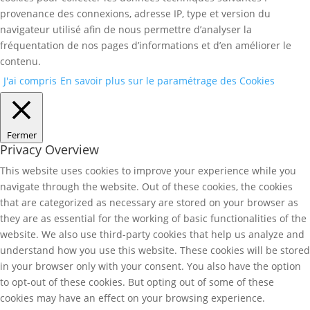
provenance des connexions, adresse IP, type et version du
navigateur utilisé afin de nous permettre d’analyser la
fréquentation de nos pages d’informations et d’en améliorer le
contenu.
J'ai compris
En savoir plus sur le paramétrage des Cookies
Fermer
Privacy Overview
This website uses cookies to improve your experience while you
navigate through the website. Out of these cookies, the cookies
that are categorized as necessary are stored on your browser as
they are as essential for the working of basic functionalities of the
website. We also use third-party cookies that help us analyze and
understand how you use this website. These cookies will be stored
in your browser only with your consent. You also have the option
to opt-out of these cookies. But opting out of some of these
cookies may have an effect on your browsing experience.