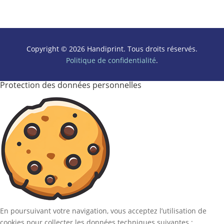
Copyright © 2026 Handiprint. Tous droits réservés.
Politique de confidentialité
.
Protection des données personnelles
En poursuivant votre navigation, vous acceptez l’utilisation de
cookies pour collecter les données techniques suivantes :