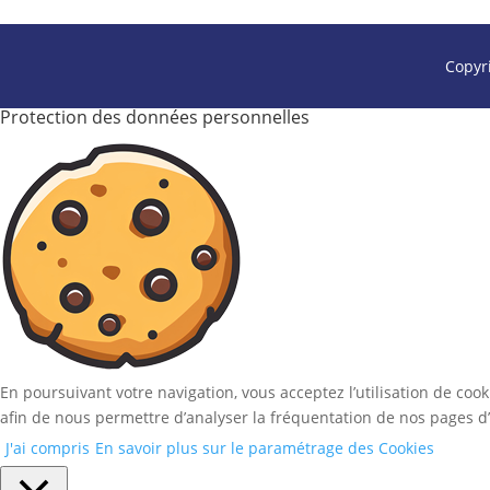
Copyr
Protection des données personnelles
En poursuivant votre navigation, vous acceptez l’utilisation de coo
afin de nous permettre d’analyser la fréquentation de nos pages d’
J'ai compris
En savoir plus sur le paramétrage des Cookies