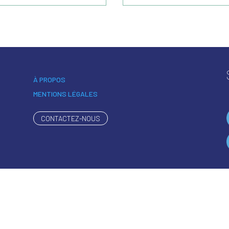
À PROPOS
MENTIONS LÉGALES
CONTACTEZ-NOUS