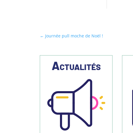
←
Journée pull moche de Noël !
Actualités