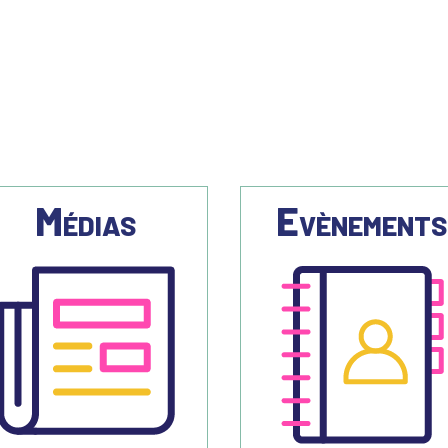
Médias
Evènement