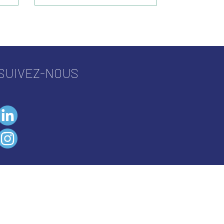
SUIVEZ-NOUS