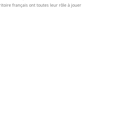
itoire français ont toutes leur rôle à jouer