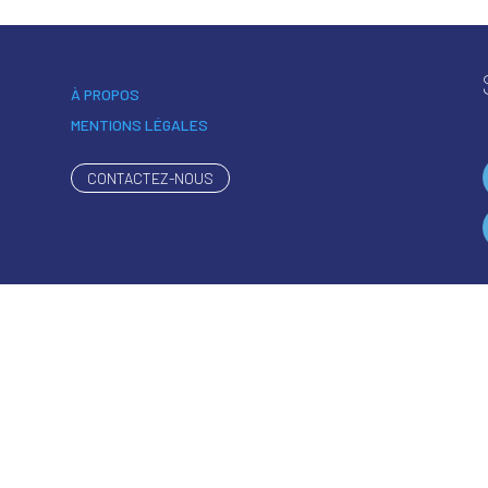
À PROPOS
MENTIONS LÉGALES
CONTACTEZ-NOUS