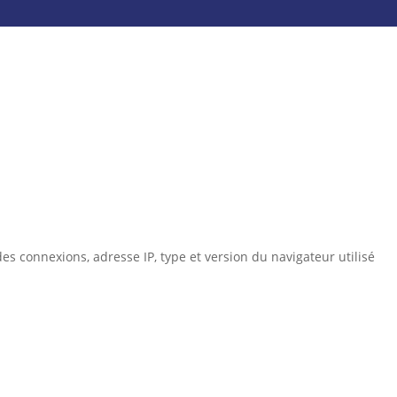
es connexions, adresse IP, type et version du navigateur utilisé