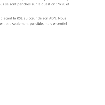
tous se sont penchés sur la question : “RSE et
, plaçant la RSE au cœur de son ADN. Nous
’est pas seulement possible, mais essentiel