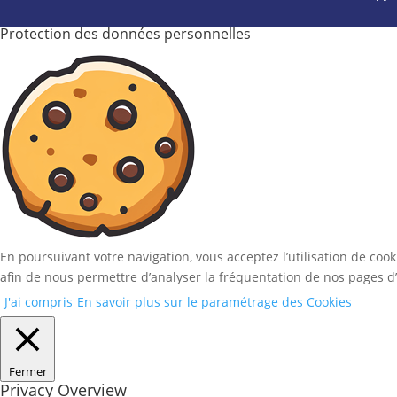
Protection des données personnelles
En poursuivant votre navigation, vous acceptez l’utilisation de coo
afin de nous permettre d’analyser la fréquentation de nos pages d’
J'ai compris
En savoir plus sur le paramétrage des Cookies
Fermer
Privacy Overview