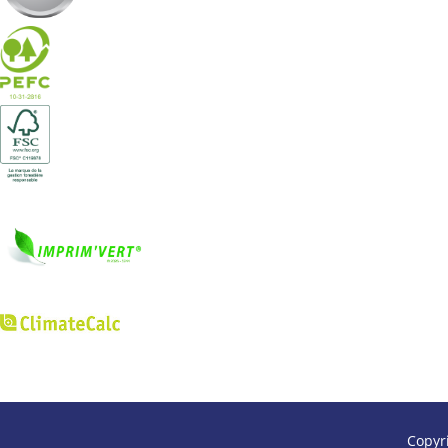
Copyr