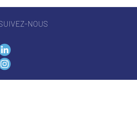
SUIVEZ-NOUS