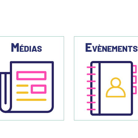
Médias
Evènement