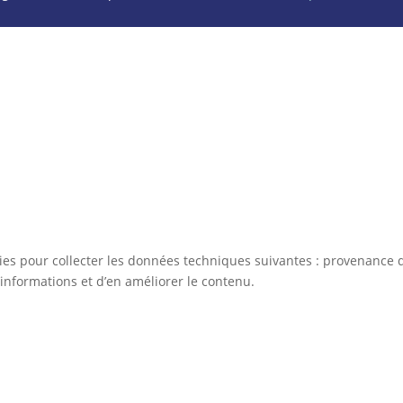
kies pour collecter les données techniques suivantes : provenance d
informations et d’en améliorer le contenu.