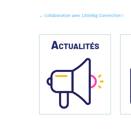
←
Collaboration avec LittleBig Connection !
Actualités