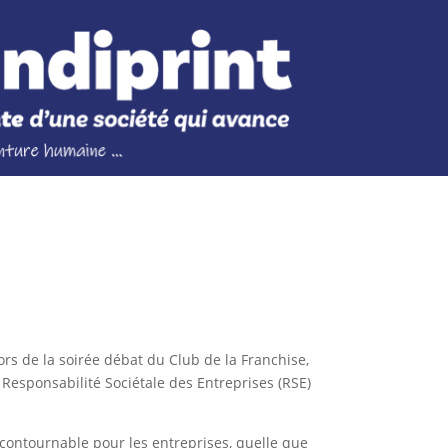
rs de la soirée débat du Club de la Franchise,
Responsabilité Sociétale des Entreprises (RSE)
ontournable pour les entreprises, quelle que