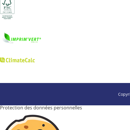
Copyr
Protection des données personnelles