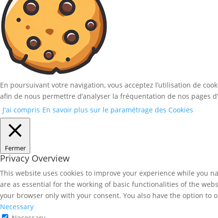
En poursuivant votre navigation, vous acceptez l’utilisation de coo
afin de nous permettre d’analyser la fréquentation de nos pages d’
J'ai compris
En savoir plus sur le paramétrage des Cookies
Fermer
Privacy Overview
This website uses cookies to improve your experience while you nav
are as essential for the working of basic functionalities of the we
your browser only with your consent. You also have the option to o
Necessary
Necessary