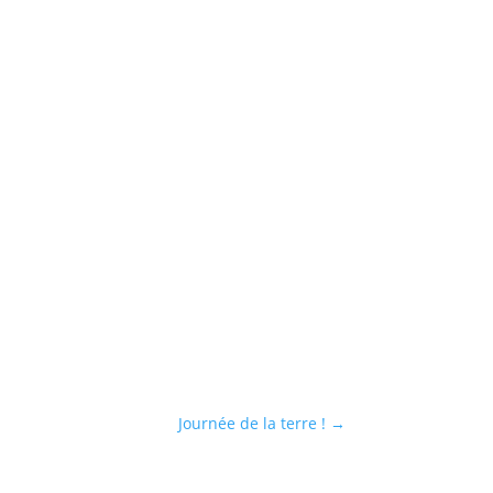
Journée de la terre !
→