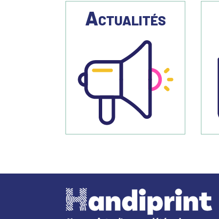
Actualités