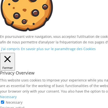
En poursuivant votre navigation, vous acceptez l’utilisation de coo
afin de nous permettre d’analyser la fréquentation de nos pages d’
J'ai compris
En savoir plus sur le paramétrage des Cookies
Fermer
Privacy Overview
This website uses cookies to improve your experience while you nav
are as essential for the working of basic functionalities of the we
your browser only with your consent. You also have the option to o
Necessary
Necessary
Toujours activé