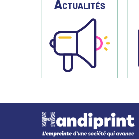
Actualités