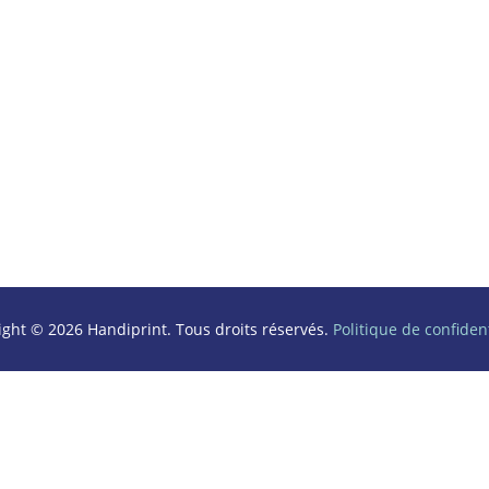
ight © 2026 Handiprint. Tous droits réservés.
Politique de confident