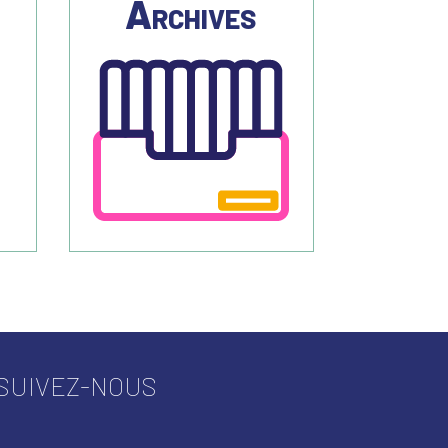
s
Archives
SUIVEZ-NOUS