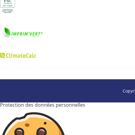
Copyr
Protection des données personnelles