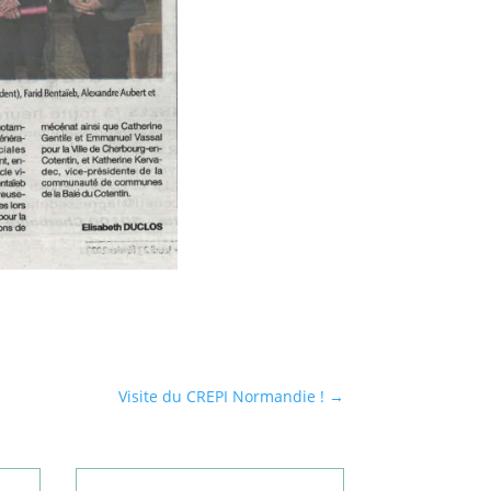
Visite du CREPI Normandie !
→