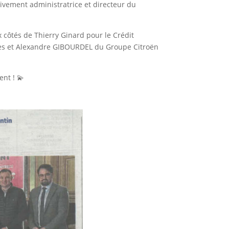
ivement administratrice et directeur du
 côtés de Thierry Ginard pour le Crédit
es et Alexandre GIBOURDEL du Groupe Citroën
ent ! 💫