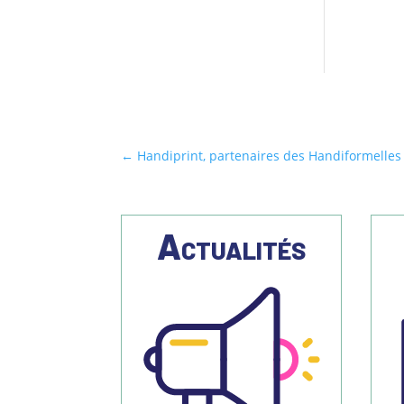
←
Handiprint, partenaires des Handiformelles 
Actualités