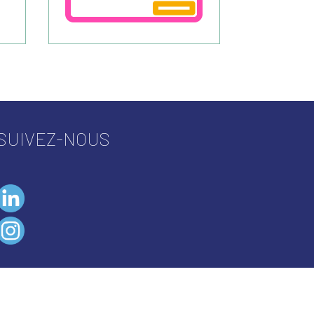
SUIVEZ-NOUS