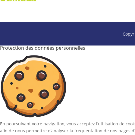
Copyr
Protection des données personnelles
En poursuivant votre navigation, vous acceptez l’utilisation de coo
afin de nous permettre d’analyser la fréquentation de nos pages d’