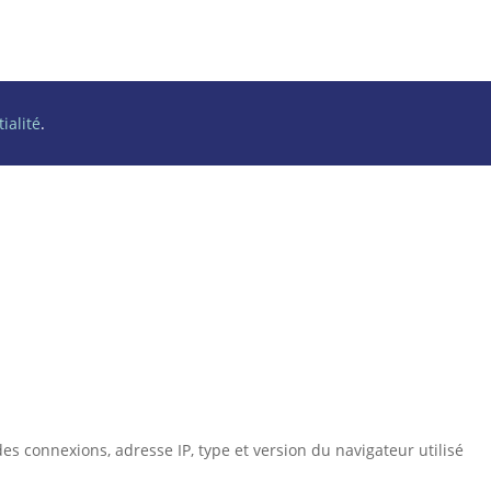
ialité
.
es connexions, adresse IP, type et version du navigateur utilisé