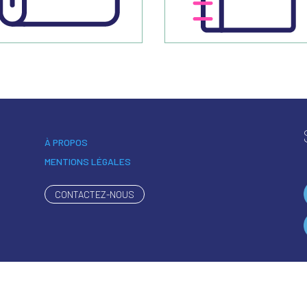
À PROPOS
MENTIONS LÉGALES
CONTACTEZ-NOUS