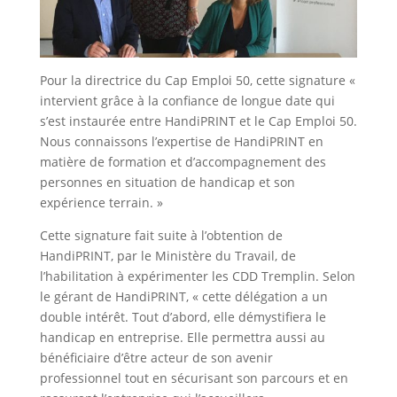
Pour la directrice du Cap Emploi 50, cette signature «
intervient grâce à la confiance de longue date qui
s’est instaurée entre HandiPRINT et le Cap Emploi 50.
Nous connaissons l’expertise de HandiPRINT en
matière de formation et d’accompagnement des
personnes en situation de handicap et son
expérience terrain. »
Cette signature fait suite à l’obtention de
HandiPRINT, par le Ministère du Travail, de
l’habilitation à expérimenter les CDD Tremplin. Selon
le gérant de HandiPRINT, « cette délégation a un
double intérêt. Tout d’abord, elle démystifiera le
handicap en entreprise. Elle permettra aussi au
bénéficiaire d’être acteur de son avenir
professionnel tout en sécurisant son parcours et en