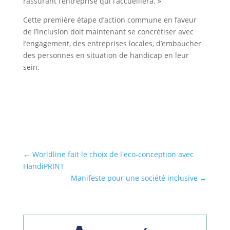
rassurant l’entreprise qui l’accueillera. »
Cette première étape d’action commune en faveur
de l’inclusion doit maintenant se concrétiser avec
l’engagement, des entreprises locales, d’embaucher
des personnes en situation de handicap en leur
sein.
←
Worldline fait le choix de l'eco-conception avec
HandiPRINT
Manifeste pour une société inclusive
→