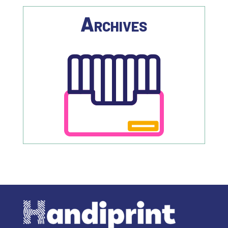
Archives