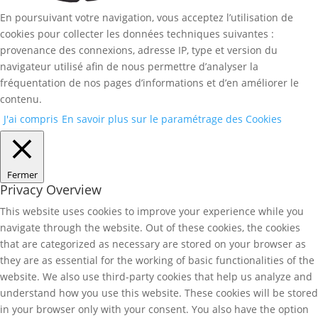
En poursuivant votre navigation, vous acceptez l’utilisation de
cookies pour collecter les données techniques suivantes :
provenance des connexions, adresse IP, type et version du
navigateur utilisé afin de nous permettre d’analyser la
fréquentation de nos pages d’informations et d’en améliorer le
contenu.
J'ai compris
En savoir plus sur le paramétrage des Cookies
Fermer
Privacy Overview
This website uses cookies to improve your experience while you
navigate through the website. Out of these cookies, the cookies
that are categorized as necessary are stored on your browser as
they are as essential for the working of basic functionalities of the
website. We also use third-party cookies that help us analyze and
understand how you use this website. These cookies will be stored
in your browser only with your consent. You also have the option