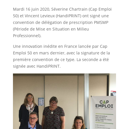
Mardi 16 juin 2020, Séverine Chartrain (Cap Emploi
50) et Vincent Levieux (HandiPRINT) ont signé une
convention de délégation de prescription PMSMP
(Période de Mise en Situation en Milieu
Professionnel).
Une innovation inédite en France lancée par Cap
Emploi 50 en mars dernier, avec la signature de la
première convention de ce type. La seconde a été
signée avec HandiPRINT.