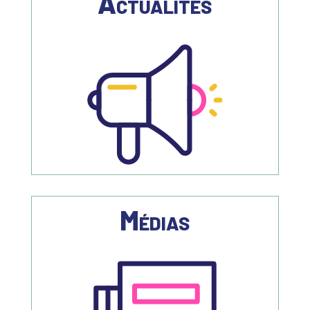
Actualités
Médias