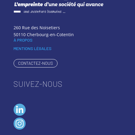
260 Rue des Noisetiers
50110 Cherbourg-en-Cotentin
À PROPOS
MENTIONS LÉGALES
CONTACTEZ-NOUS
SUIVEZ-NOUS