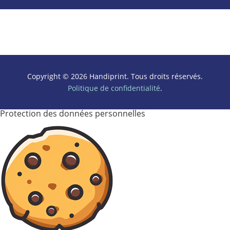
Copyright © 2026 Handiprint. Tous droits réservés.
Politique de confidentialité
.
Protection des données personnelles