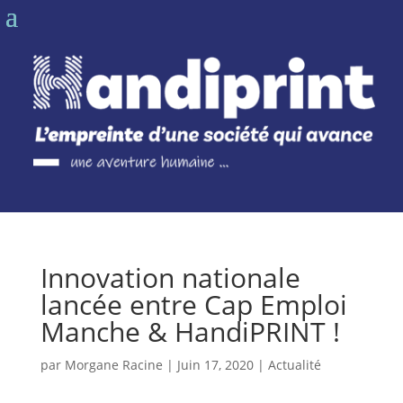
Innovation nationale
lancée entre Cap Emploi
Manche & HandiPRINT !
par
Morgane Racine
|
Juin 17, 2020
|
Actualité