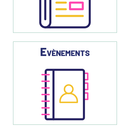
Evènements