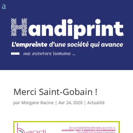
Merci Saint-Gobain !
par
Morgane Racine
|
Avr 24, 2020
|
Actualité