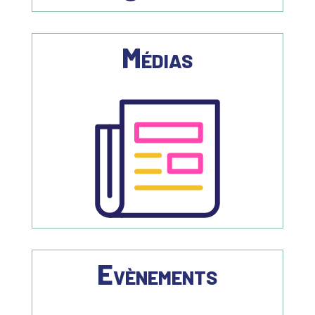
Médias
Evènements