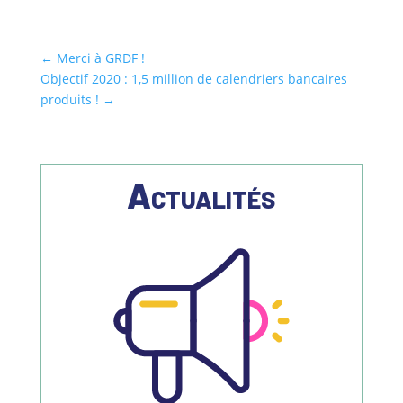
←
Merci à GRDF !
Objectif 2020 : 1,5 million de calendriers bancaires
produits !
→
Actualités