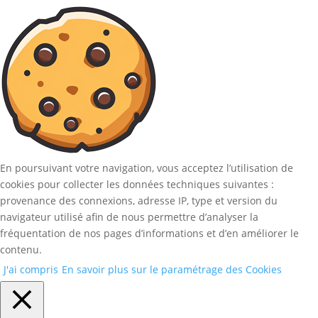
En poursuivant votre navigation, vous acceptez l’utilisation de
cookies pour collecter les données techniques suivantes :
provenance des connexions, adresse IP, type et version du
navigateur utilisé afin de nous permettre d’analyser la
fréquentation de nos pages d’informations et d’en améliorer le
contenu.
J'ai compris
En savoir plus sur le paramétrage des Cookies