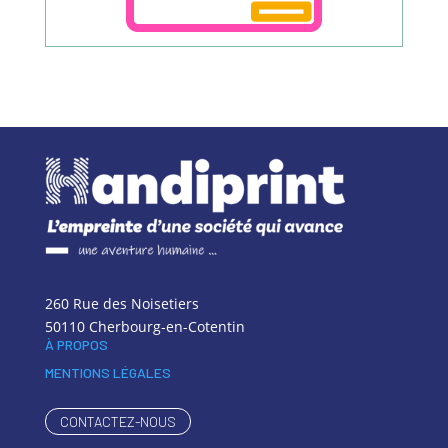
260 Rue des Noisetiers
50110 Cherbourg-en-Cotentin
À PROPOS
MENTIONS LÉGALES
CONTACTEZ-NOUS