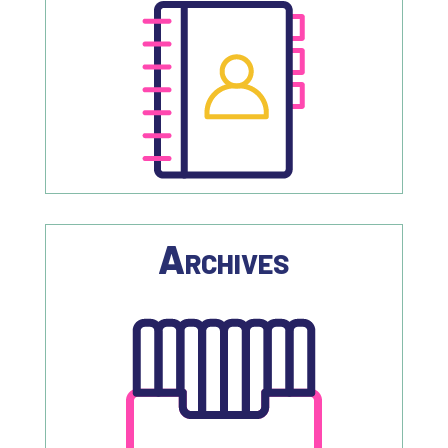
Archives