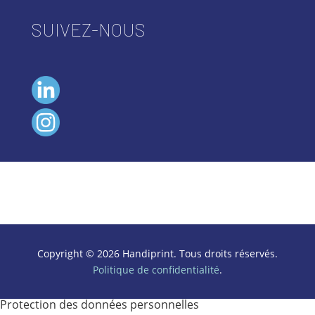
SUIVEZ-NOUS
Copyright © 2026 Handiprint. Tous droits réservés.
Politique de confidentialité
.
Protection des données personnelles