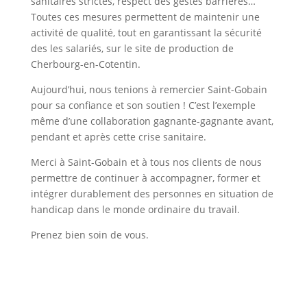
sanitaires strictes, respect des gestes barrières…
Toutes ces mesures permettent de maintenir une
activité de qualité, tout en garantissant la sécurité
des les salariés, sur le site de production de
Cherbourg-en-Cotentin.
Aujourd’hui, nous tenions à remercier Saint-Gobain
pour sa confiance et son soutien ! C’est l’exemple
même d’une collaboration gagnante-gagnante avant,
pendant et après cette crise sanitaire.
Merci à Saint-Gobain et à tous nos clients de nous
permettre de continuer à accompagner, former et
intégrer durablement des personnes en situation de
handicap dans le monde ordinaire du travail.
Prenez bien soin de vous.