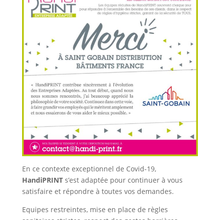
En ce contexte exceptionnel de Covid-19,
HandiPRINT
s’est adaptée pour continuer à vous
satisfaire et répondre à toutes vos demandes.
Equipes restreintes, mise en place de règles