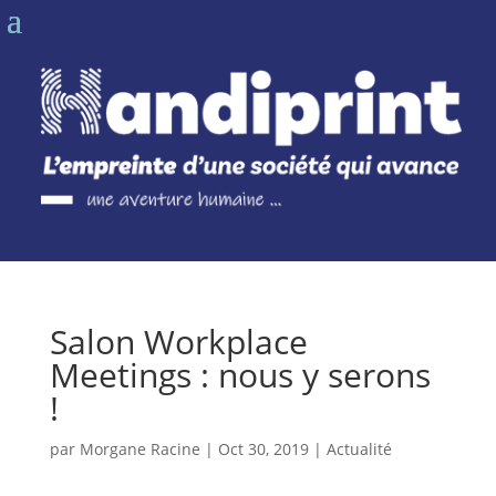
Salon Workplace
Meetings : nous y serons
!
par
Morgane Racine
|
Oct 30, 2019
|
Actualité