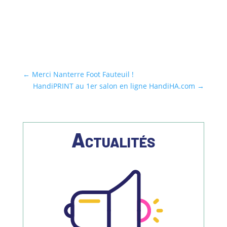
←
Merci Nanterre Foot Fauteuil !
HandiPRINT au 1er salon en ligne HandiHA.com
→
Actualités