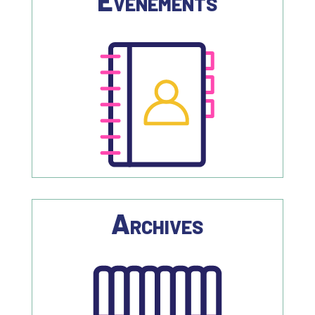
Evènements
Archives