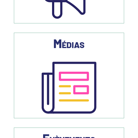
Médias