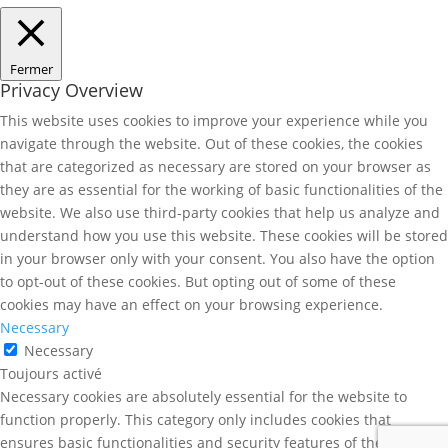
Fermer
Privacy Overview
This website uses cookies to improve your experience while you
navigate through the website. Out of these cookies, the cookies
that are categorized as necessary are stored on your browser as
they are as essential for the working of basic functionalities of the
website. We also use third-party cookies that help us analyze and
understand how you use this website. These cookies will be stored
in your browser only with your consent. You also have the option
to opt-out of these cookies. But opting out of some of these
cookies may have an effect on your browsing experience.
Necessary
Necessary
Toujours activé
Necessary cookies are absolutely essential for the website to
function properly. This category only includes cookies that
ensures basic functionalities and security features of the website.