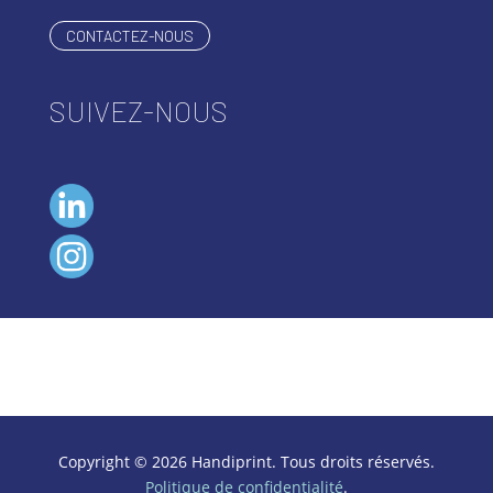
CONTACTEZ-NOUS
SUIVEZ-NOUS
Copyright © 2026 Handiprint. Tous droits réservés.
Politique de confidentialité
.