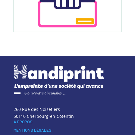
260 Rue des Noisetiers
50110 Cherbourg-en-Cotentin
À PROPOS
MENTIONS LÉGALES