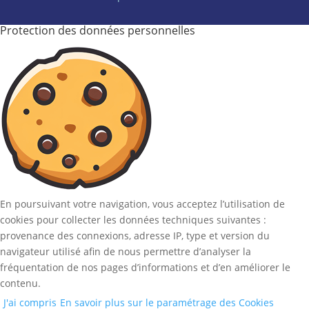
Protection des données personnelles
En poursuivant votre navigation, vous acceptez l’utilisation de
cookies pour collecter les données techniques suivantes :
provenance des connexions, adresse IP, type et version du
navigateur utilisé afin de nous permettre d’analyser la
fréquentation de nos pages d’informations et d’en améliorer le
contenu.
J'ai compris
En savoir plus sur le paramétrage des Cookies