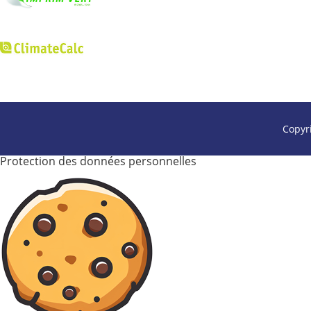
Copyr
Protection des données personnelles