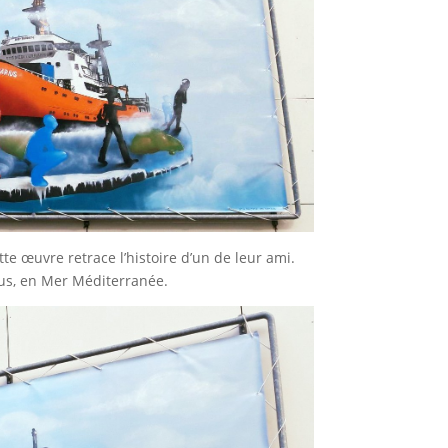
ette œuvre retrace l’histoire d’un de leur ami.
arius, en Mer Méditerranée.