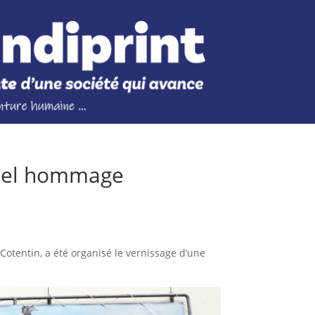
 bel hommage
Cotentin, a été organisé le vernissage d’une