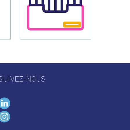
SUIVEZ-NOUS