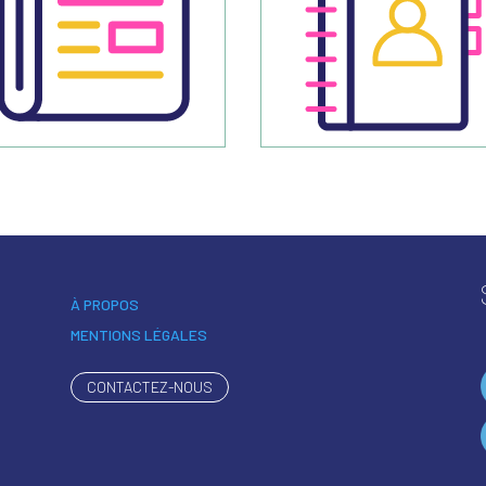
À PROPOS
MENTIONS LÉGALES
CONTACTEZ-NOUS