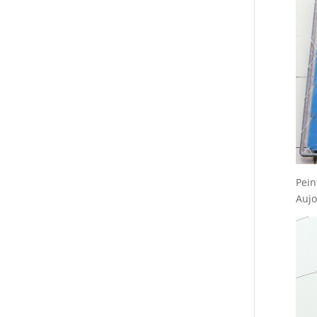
Pein
Aujo