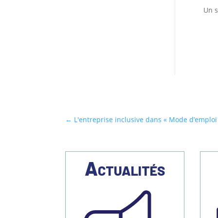
Un s
←
L'entreprise inclusive dans « Mode d’emploi 
Actualités