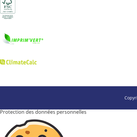
Copyr
Protection des données personnelles