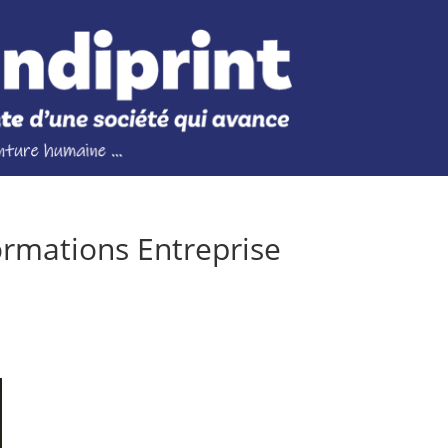
rmations Entreprise