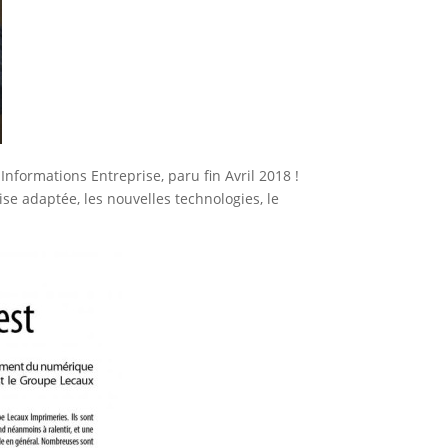
nformations Entreprise, paru fin Avril 2018 !
ise adaptée, les nouvelles technologies, le