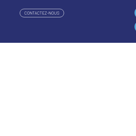
CONTACTEZ-NOUS