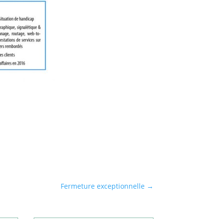
Fermeture exceptionnelle
→