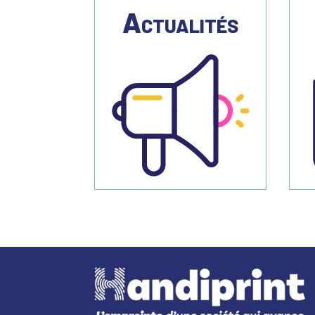
Actualités