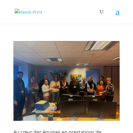
Au cœur des équipes en prestations de