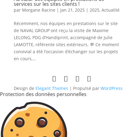
services sur les sites clients !
par
Morgane Racine
|
Jan 21, 2025
|
2025
,
Actualité
Récemment, nos équipes en prestations sur le site
de NAVAL GROUP ont reçu la visite de Maxime
LELONG, PDG d’Handiprint, accompagné de Julie
LAMOTTE, référente sites extérieurs. 💬 Ce moment
convivial a été l’occasion d’échanger sur les projets
en cours,...
Design de
Elegant Themes
| Propulsé par
WordPress
Protection des données personnelles