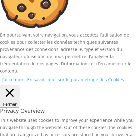
En poursuivant votre navigation, vous acceptez l’utilisation de
cookies pour collecter les données techniques suivantes :
provenance des connexions, adresse IP, type et version du
navigateur utilisé afin de nous permettre d’analyser la
fréquentation de nos pages d’informations et d’en améliorer le
contenu.
J'ai compris
En savoir plus sur le paramétrage des Cookies
Fermer
Privacy Overview
This website uses cookies to improve your experience while you
navigate through the website. Out of these cookies, the cookies
that are categorized as necessary are stored on your browser as