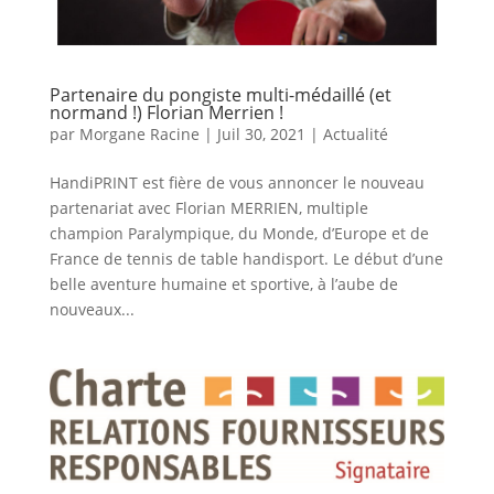
Partenaire du pongiste multi-médaillé (et
normand !) Florian Merrien !
par
Morgane Racine
|
Juil 30, 2021
|
Actualité
HandiPRINT est fière de vous annoncer le nouveau
partenariat avec Florian MERRIEN, multiple
champion Paralympique, du Monde, d’Europe et de
France de tennis de table handisport. Le début d’une
belle aventure humaine et sportive, à l’aube de
nouveaux...