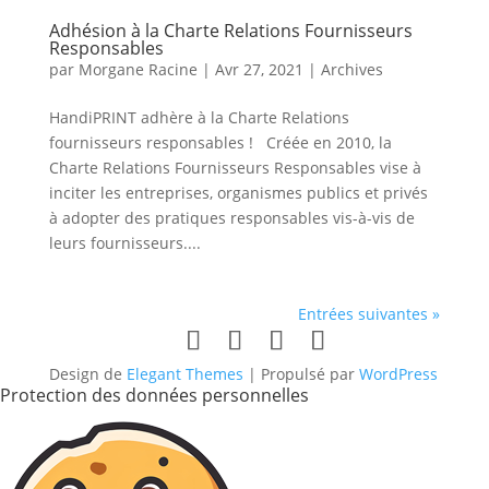
Adhésion à la Charte Relations Fournisseurs
Responsables
par
Morgane Racine
|
Avr 27, 2021
|
Archives
HandiPRINT adhère à la Charte Relations
fournisseurs responsables ! Créée en 2010, la
Charte Relations Fournisseurs Responsables vise à
inciter les entreprises, organismes publics et privés
à adopter des pratiques responsables vis-à-vis de
leurs fournisseurs....
Entrées suivantes »
Design de
Elegant Themes
| Propulsé par
WordPress
Protection des données personnelles