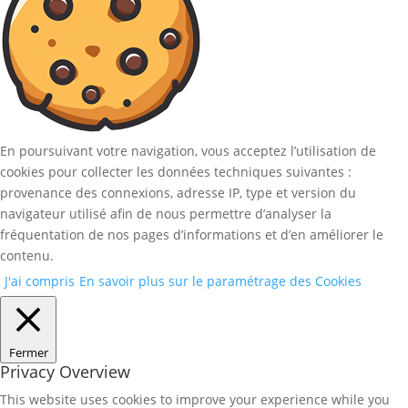
En poursuivant votre navigation, vous acceptez l’utilisation de
cookies pour collecter les données techniques suivantes :
provenance des connexions, adresse IP, type et version du
navigateur utilisé afin de nous permettre d’analyser la
fréquentation de nos pages d’informations et d’en améliorer le
contenu.
J'ai compris
En savoir plus sur le paramétrage des Cookies
Fermer
Privacy Overview
This website uses cookies to improve your experience while you