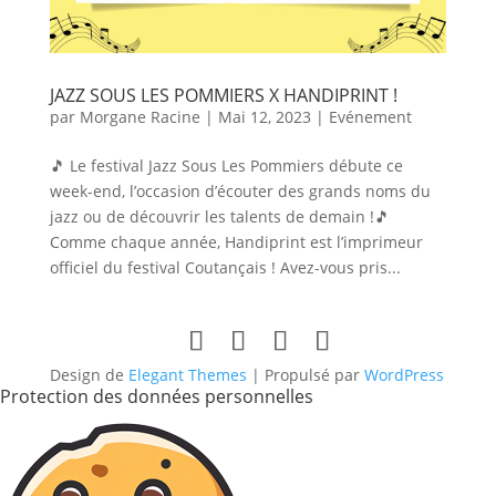
JAZZ SOUS LES POMMIERS X HANDIPRINT !
par
Morgane Racine
|
Mai 12, 2023
|
Evénement
🎵 Le festival Jazz Sous Les Pommiers débute ce
week-end, l’occasion d’écouter des grands noms du
jazz ou de découvrir les talents de demain !🎵
Comme chaque année, Handiprint est l’imprimeur
officiel du festival Coutançais ! Avez-vous pris...
Design de
Elegant Themes
| Propulsé par
WordPress
Protection des données personnelles