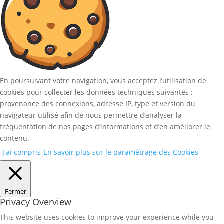
En poursuivant votre navigation, vous acceptez l’utilisation de
cookies pour collecter les données techniques suivantes :
provenance des connexions, adresse IP, type et version du
navigateur utilisé afin de nous permettre d’analyser la
fréquentation de nos pages d’informations et d’en améliorer le
contenu.
J'ai compris
En savoir plus sur le paramétrage des Cookies
Fermer
Privacy Overview
This website uses cookies to improve your experience while you