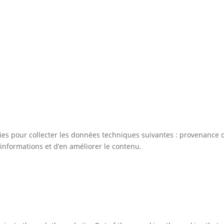
kies pour collecter les données techniques suivantes : provenance d
informations et d’en améliorer le contenu.