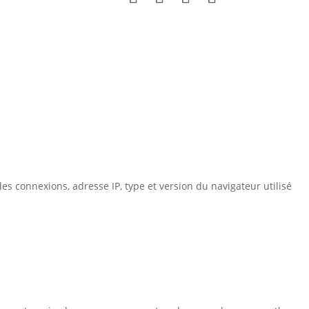
es connexions, adresse IP, type et version du navigateur utilisé