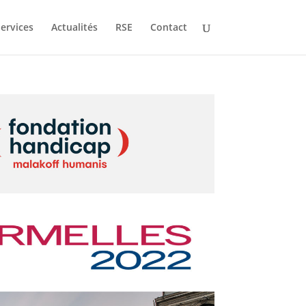
ervices
Actualités
RSE
Contact