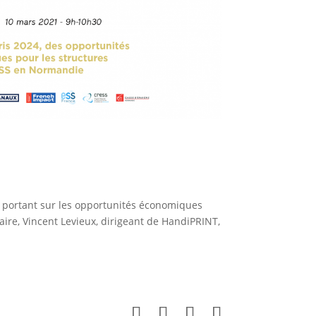
 portant sur les opportunités économiques
aire, Vincent Levieux, dirigeant de HandiPRINT,