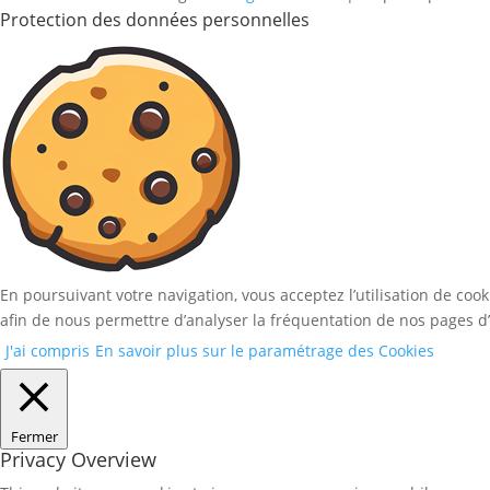
Protection des données personnelles
En poursuivant votre navigation, vous acceptez l’utilisation de coo
afin de nous permettre d’analyser la fréquentation de nos pages d’
J'ai compris
En savoir plus sur le paramétrage des Cookies
Fermer
Privacy Overview