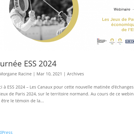
urnée ESS 2024
Morgane Racine
|
Mar 10, 2021
|
Archives
i à ESS 2024 – Les Canaux pour cette nouvelle matinée d’échanges
Jeux de Paris 2024, sur le territoire normand. Au cours de ce webin
 être le témoin de la...
dPress