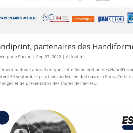
ndiprint, partenaires des Handiforme
Morgane Racine
|
Sep 27, 2022
|
Actualité
ement national annuel unique, cette 6ème édition des HandiForme
redi 30 septembre prochain, au Musée du Louvre, à Paris. Cette m
hanges et de présentation des toutes dernières...