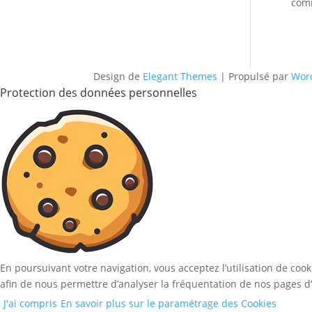
comm
Design de
Elegant Themes
| Propulsé par
Wor
Protection des données personnelles
En poursuivant votre navigation, vous acceptez l’utilisation de coo
afin de nous permettre d’analyser la fréquentation de nos pages d’
J'ai compris
En savoir plus sur le paramétrage des Cookies