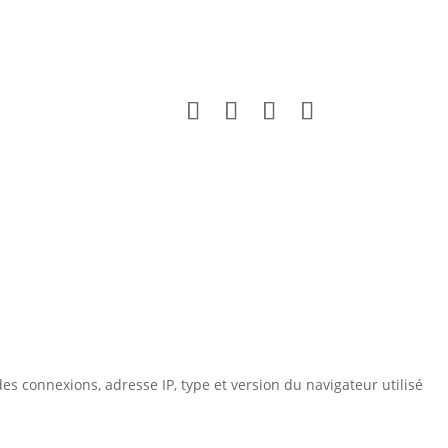
es connexions, adresse IP, type et version du navigateur utilisé