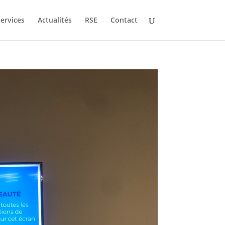
ervices
Actualités
RSE
Contact