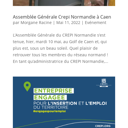
Assemblée Générale Crepi Normandie à Caen
par
Morgane Racine
|
Mai 11, 2022
|
Evénement
L’Assemblée Générale du CREPI Normandie s’est
tenue, hier, mardi 10 mai, au Golf de Caen et, qui
plus est, sous un beau soleil. Quel plaisir de
retrouver tous les membres du réseau normand !
En tant qu’administratrice du CREPI Normandie,...