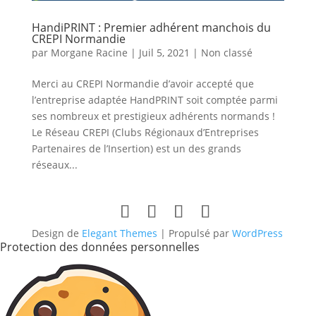
HandiPRINT : Premier adhérent manchois du
CREPI Normandie
par
Morgane Racine
|
Juil 5, 2021
|
Non classé
Merci au CREPI Normandie d’avoir accepté que
l’entreprise adaptée HandPRINT soit comptée parmi
ses nombreux et prestigieux adhérents normands !
Le Réseau CREPI (Clubs Régionaux d’Entreprises
Partenaires de l’Insertion) est un des grands
réseaux...
Design de
Elegant Themes
| Propulsé par
WordPress
Protection des données personnelles