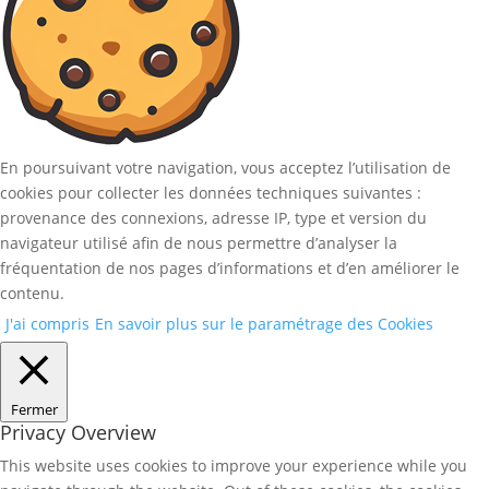
En poursuivant votre navigation, vous acceptez l’utilisation de
cookies pour collecter les données techniques suivantes :
provenance des connexions, adresse IP, type et version du
navigateur utilisé afin de nous permettre d’analyser la
fréquentation de nos pages d’informations et d’en améliorer le
contenu.
J'ai compris
En savoir plus sur le paramétrage des Cookies
Fermer
Privacy Overview
This website uses cookies to improve your experience while you