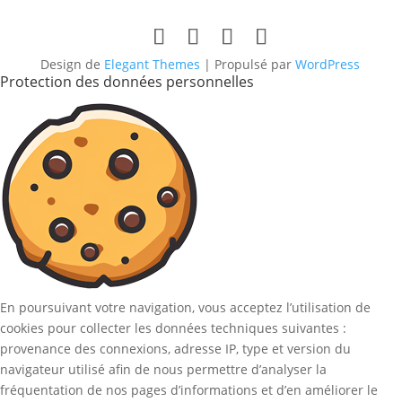
Design de
Elegant Themes
| Propulsé par
WordPress
Protection des données personnelles
En poursuivant votre navigation, vous acceptez l’utilisation de
cookies pour collecter les données techniques suivantes :
provenance des connexions, adresse IP, type et version du
navigateur utilisé afin de nous permettre d’analyser la
fréquentation de nos pages d’informations et d’en améliorer le