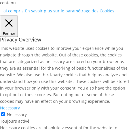
contenu.
J'ai compris
En savoir plus sur le paramétrage des Cookies
Fermer
Privacy Overview
This website uses cookies to improve your experience while you
navigate through the website. Out of these cookies, the cookies
that are categorized as necessary are stored on your browser as
they are as essential for the working of basic functionalities of the
website. We also use third-party cookies that help us analyze and
understand how you use this website. These cookies will be stored
in your browser only with your consent. You also have the option
to opt-out of these cookies. But opting out of some of these
cookies may have an effect on your browsing experience.
Necessary
Necessary
Toujours activé
Necessary cookies are absolutely essential for the website to