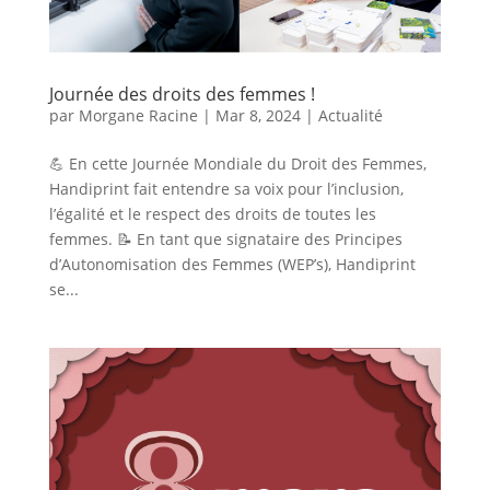
Journée des droits des femmes !
par
Morgane Racine
|
Mar 8, 2024
|
Actualité
💪 En cette Journée Mondiale du Droit des Femmes,
Handiprint fait entendre sa voix pour l’inclusion,
l’égalité et le respect des droits de toutes les
femmes. 📝 En tant que signataire des Principes
d’Autonomisation des Femmes (WEP’s), Handiprint
se...