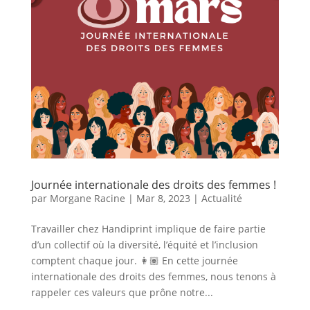
Journée internationale des droits des femmes !
par
Morgane Racine
|
Mar 8, 2023
|
Actualité
Travailler chez Handiprint implique de faire partie
d’un collectif où la diversité, l’équité et l’inclusion
comptent chaque jour. 👩🏽 En cette journée
internationale des droits des femmes, nous tenons à
rappeler ces valeurs que prône notre...