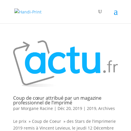
Coup de cœur attribué par un magazine
professionnel de l’imprimé
par
Morgane Racine
|
Déc 20, 2019
|
2019
,
Archives
Le prix » Coup de Coeur » des Stars de l’imprimerie
2019 remis à Vincent Levieux, le jeudi 12 Décembre