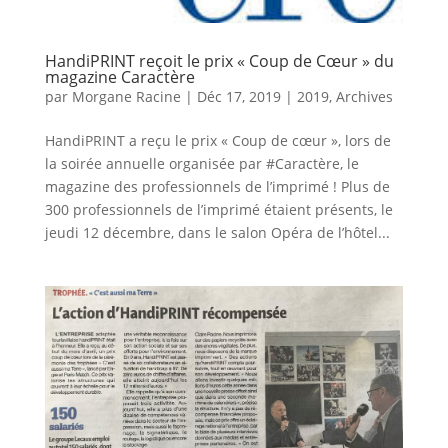
HandiPRINT reçoit le prix « Coup de Cœur » du
magazine Caractère
par
Morgane Racine
|
Déc 17, 2019
|
2019
,
Archives
HandiPRINT a reçu le prix « Coup de cœur », lors de
la soirée annuelle organisée par #Caractère, le
magazine des professionnels de l’imprimé ! Plus de
300 professionnels de l’imprimé étaient présents, le
jeudi 12 décembre, dans le salon Opéra de l’hôtel...