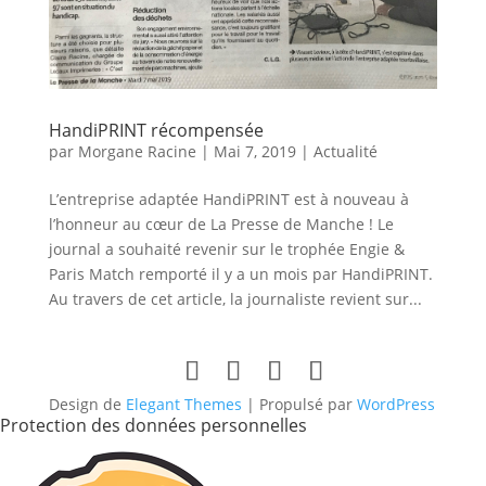
HandiPRINT récompensée
par
Morgane Racine
|
Mai 7, 2019
|
Actualité
L’entreprise adaptée HandiPRINT est à nouveau à
l’honneur au cœur de La Presse de Manche ! Le
journal a souhaité revenir sur le trophée Engie &
Paris Match remporté il y a un mois par HandiPRINT.
Au travers de cet article, la journaliste revient sur...
Design de
Elegant Themes
| Propulsé par
WordPress
Protection des données personnelles