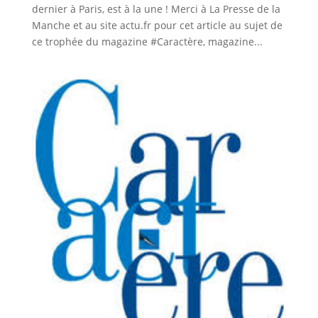
dernier à Paris, est à la une ! Merci à La Presse de la
Manche et au site actu.fr pour cet article au sujet de
ce trophée du magazine #Caractère, magazine...