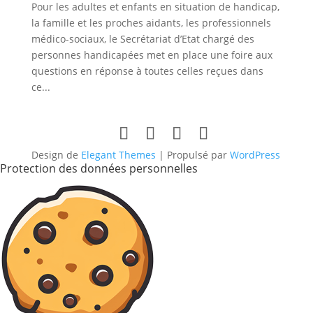
Pour les adultes et enfants en situation de handicap,
la famille et les proches aidants, les professionnels
médico-sociaux, le Secrétariat d’Etat chargé des
personnes handicapées met en place une foire aux
questions en réponse à toutes celles reçues dans
ce...
Design de
Elegant Themes
| Propulsé par
WordPress
Protection des données personnelles