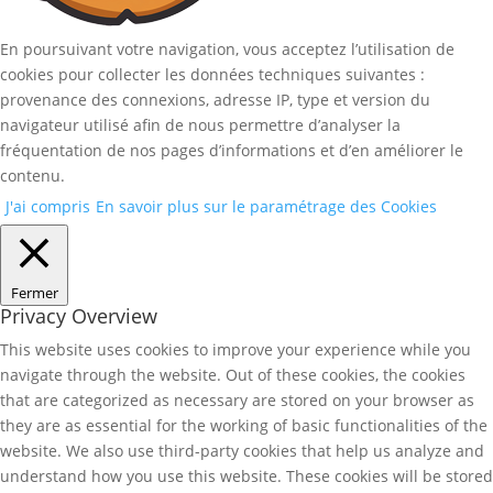
En poursuivant votre navigation, vous acceptez l’utilisation de
cookies pour collecter les données techniques suivantes :
provenance des connexions, adresse IP, type et version du
navigateur utilisé afin de nous permettre d’analyser la
fréquentation de nos pages d’informations et d’en améliorer le
contenu.
J'ai compris
En savoir plus sur le paramétrage des Cookies
Fermer
Privacy Overview
This website uses cookies to improve your experience while you
navigate through the website. Out of these cookies, the cookies
that are categorized as necessary are stored on your browser as
they are as essential for the working of basic functionalities of the
website. We also use third-party cookies that help us analyze and
understand how you use this website. These cookies will be stored