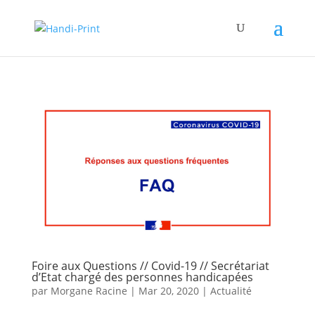
Foire aux Questions // Covid-19 // Secrétariat
d’Etat chargé des personnes handicapées
par
Morgane Racine
|
Mar 20, 2020
|
Actualité