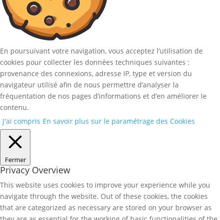
En poursuivant votre navigation, vous acceptez l’utilisation de
cookies pour collecter les données techniques suivantes :
provenance des connexions, adresse IP, type et version du
navigateur utilisé afin de nous permettre d’analyser la
fréquentation de nos pages d’informations et d’en améliorer le
contenu.
J'ai compris
En savoir plus sur le paramétrage des Cookies
Fermer
Privacy Overview
This website uses cookies to improve your experience while you
navigate through the website. Out of these cookies, the cookies
that are categorized as necessary are stored on your browser as
they are as essential for the working of basic functionalities of the