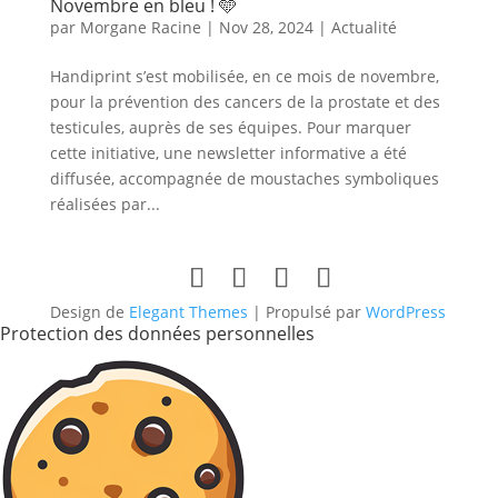
Novembre en bleu ! 🩵
par
Morgane Racine
|
Nov 28, 2024
|
Actualité
Handiprint s’est mobilisée, en ce mois de novembre,
pour la prévention des cancers de la prostate et des
testicules, auprès de ses équipes. Pour marquer
cette initiative, une newsletter informative a été
diffusée, accompagnée de moustaches symboliques
réalisées par...
Design de
Elegant Themes
| Propulsé par
WordPress
Protection des données personnelles