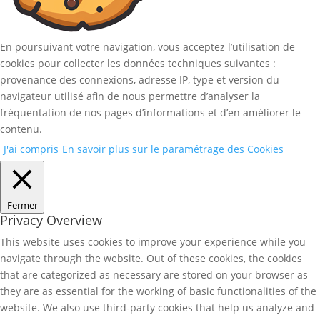
En poursuivant votre navigation, vous acceptez l’utilisation de
cookies pour collecter les données techniques suivantes :
provenance des connexions, adresse IP, type et version du
navigateur utilisé afin de nous permettre d’analyser la
fréquentation de nos pages d’informations et d’en améliorer le
contenu.
J'ai compris
En savoir plus sur le paramétrage des Cookies
Fermer
Privacy Overview
This website uses cookies to improve your experience while you
navigate through the website. Out of these cookies, the cookies
that are categorized as necessary are stored on your browser as
they are as essential for the working of basic functionalities of the
website. We also use third-party cookies that help us analyze and