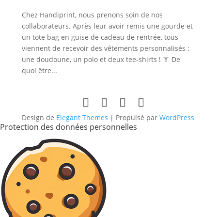
Chez Handiprint, nous prenons soin de nos
collaborateurs. Après leur avoir remis une gourde et
un tote bag en guise de cadeau de rentrée, tous
viennent de recevoir des vêtements personnalisés :
une doudoune, un polo et deux tee-shirts ! 👔 De
quoi être...
Design de
Elegant Themes
| Propulsé par
WordPress
Protection des données personnelles