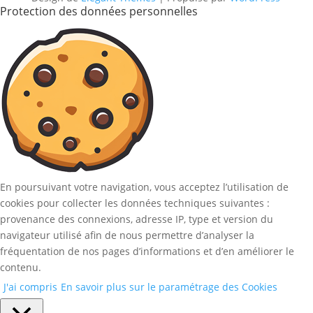
Protection des données personnelles
En poursuivant votre navigation, vous acceptez l’utilisation de
cookies pour collecter les données techniques suivantes :
provenance des connexions, adresse IP, type et version du
navigateur utilisé afin de nous permettre d’analyser la
fréquentation de nos pages d’informations et d’en améliorer le
contenu.
J'ai compris
En savoir plus sur le paramétrage des Cookies