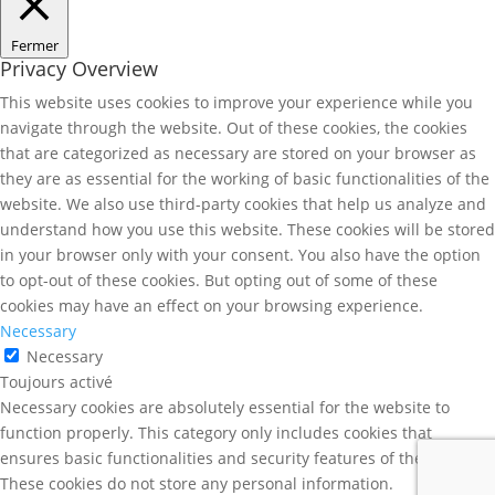
Fermer
Privacy Overview
This website uses cookies to improve your experience while you
navigate through the website. Out of these cookies, the cookies
that are categorized as necessary are stored on your browser as
they are as essential for the working of basic functionalities of the
website. We also use third-party cookies that help us analyze and
understand how you use this website. These cookies will be stored
in your browser only with your consent. You also have the option
to opt-out of these cookies. But opting out of some of these
cookies may have an effect on your browsing experience.
Necessary
Necessary
Toujours activé
Necessary cookies are absolutely essential for the website to
function properly. This category only includes cookies that
ensures basic functionalities and security features of the website.
These cookies do not store any personal information.