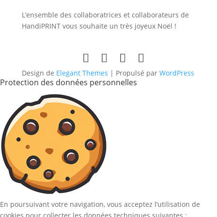
L’ensemble des collaboratrices et collaborateurs de
HandiPRINT vous souhaite un très joyeux Noël !
Design de
Elegant Themes
| Propulsé par
WordPress
Protection des données personnelles
En poursuivant votre navigation, vous acceptez l’utilisation de
cookies pour collecter les données techniques suivantes :