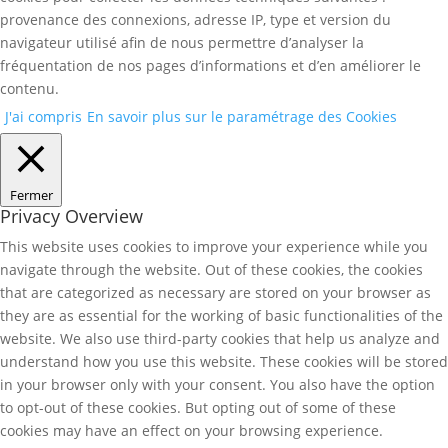
provenance des connexions, adresse IP, type et version du
navigateur utilisé afin de nous permettre d’analyser la
fréquentation de nos pages d’informations et d’en améliorer le
contenu.
J'ai compris
En savoir plus sur le paramétrage des Cookies
Fermer
Privacy Overview
This website uses cookies to improve your experience while you
navigate through the website. Out of these cookies, the cookies
that are categorized as necessary are stored on your browser as
they are as essential for the working of basic functionalities of the
website. We also use third-party cookies that help us analyze and
understand how you use this website. These cookies will be stored
in your browser only with your consent. You also have the option
to opt-out of these cookies. But opting out of some of these
cookies may have an effect on your browsing experience.