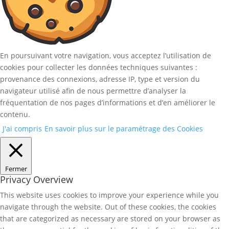
En poursuivant votre navigation, vous acceptez l’utilisation de
cookies pour collecter les données techniques suivantes :
provenance des connexions, adresse IP, type et version du
navigateur utilisé afin de nous permettre d’analyser la
fréquentation de nos pages d’informations et d’en améliorer le
contenu.
J'ai compris
En savoir plus sur le paramétrage des Cookies
Fermer
Privacy Overview
This website uses cookies to improve your experience while you
navigate through the website. Out of these cookies, the cookies
that are categorized as necessary are stored on your browser as