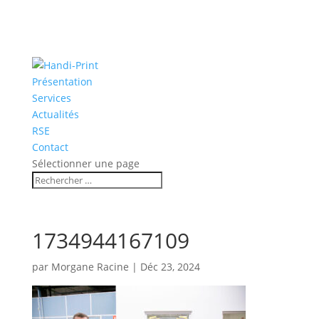
Présentation
Services
Actualités
RSE
Contact
Sélectionner une page
1734944167109
par
Morgane Racine
|
Déc 23, 2024