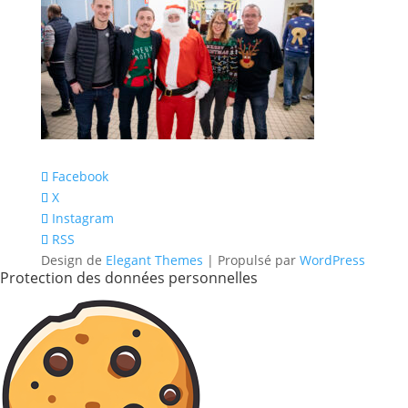
Facebook
X
Instagram
RSS
Design de
Elegant Themes
| Propulsé par
WordPress
Protection des données personnelles