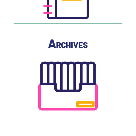
Archives