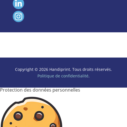
Copyright © 2026 Handiprint. Tous droits réservés.
Politique de confidentialité
.
Protection des données personnelles