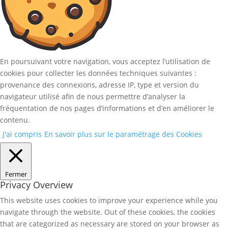
En poursuivant votre navigation, vous acceptez l’utilisation de
cookies pour collecter les données techniques suivantes :
provenance des connexions, adresse IP, type et version du
navigateur utilisé afin de nous permettre d’analyser la
fréquentation de nos pages d’informations et d’en améliorer le
contenu.
J'ai compris
En savoir plus sur le paramétrage des Cookies
Fermer
Privacy Overview
This website uses cookies to improve your experience while you
navigate through the website. Out of these cookies, the cookies
that are categorized as necessary are stored on your browser as