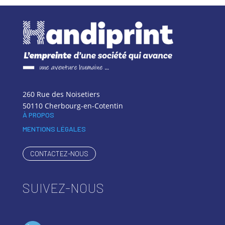
260 Rue des Noisetiers
50110 Cherbourg-en-Cotentin
À PROPOS
MENTIONS LÉGALES
CONTACTEZ-NOUS
SUIVEZ-NOUS