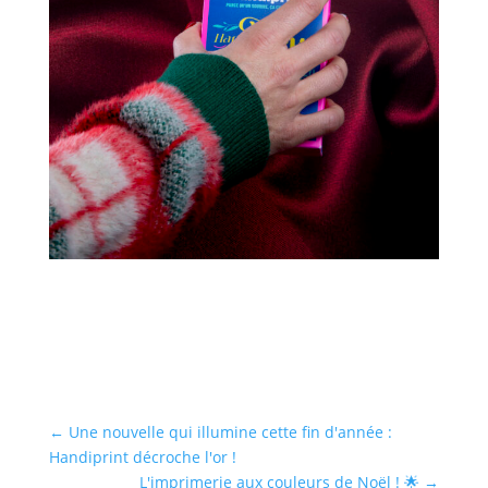
←
Une nouvelle qui illumine cette fin d'année :
Handiprint décroche l'or !
L'imprimerie aux couleurs de Noël ! 🌟
→