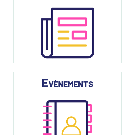
Evènements