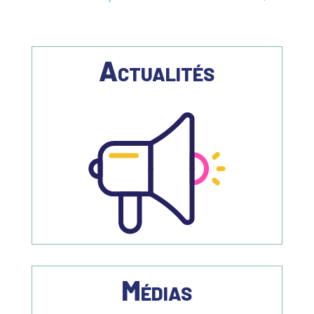
Actualités
Médias