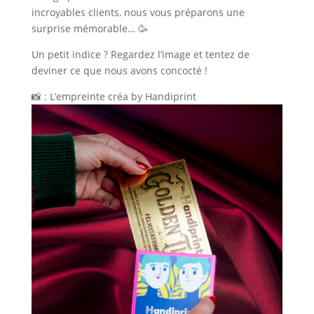
incroyables clients, nous vous préparons une
surprise mémorable… 🥳
Un petit indice ? Regardez l’image et tentez de
deviner ce que nous avons concocté !
📸 : L’empreinte créa by Handiprint