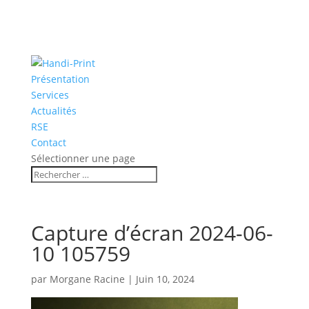
Présentation
Services
Actualités
RSE
Contact
Sélectionner une page
Capture d’écran 2024-06-
10 105759
par
Morgane Racine
|
Juin 10, 2024