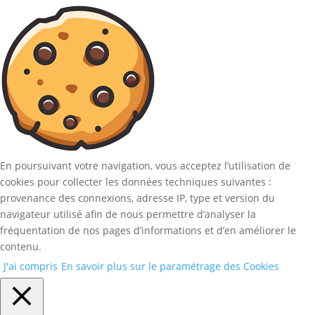
En poursuivant votre navigation, vous acceptez l’utilisation de
cookies pour collecter les données techniques suivantes :
provenance des connexions, adresse IP, type et version du
navigateur utilisé afin de nous permettre d’analyser la
fréquentation de nos pages d’informations et d’en améliorer le
contenu.
J'ai compris
En savoir plus sur le paramétrage des Cookies