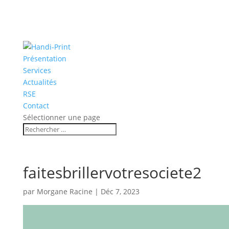
Présentation
Services
Actualités
RSE
Contact
Sélectionner une page
faitesbrillervotresociete2
par
Morgane Racine
|
Déc 7, 2023