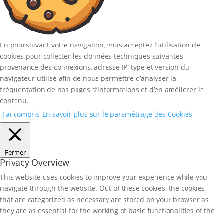
En poursuivant votre navigation, vous acceptez l’utilisation de
cookies pour collecter les données techniques suivantes :
provenance des connexions, adresse IP, type et version du
navigateur utilisé afin de nous permettre d’analyser la
fréquentation de nos pages d’informations et d’en améliorer le
contenu.
J'ai compris
En savoir plus sur le paramétrage des Cookies
Fermer
Privacy Overview
This website uses cookies to improve your experience while you
navigate through the website. Out of these cookies, the cookies
that are categorized as necessary are stored on your browser as
they are as essential for the working of basic functionalities of the