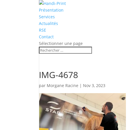
Présentation
Services
Actualités
RSE
Contact
Sélectionner une page
IMG-4678
par
Morgane Racine
|
Nov 3, 2023