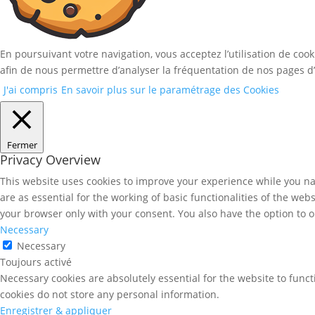
En poursuivant votre navigation, vous acceptez l’utilisation de coo
afin de nous permettre d’analyser la fréquentation de nos pages d’
J'ai compris
En savoir plus sur le paramétrage des Cookies
Fermer
Privacy Overview
This website uses cookies to improve your experience while you nav
are as essential for the working of basic functionalities of the we
your browser only with your consent. You also have the option to o
Necessary
Necessary
Toujours activé
Necessary cookies are absolutely essential for the website to funct
cookies do not store any personal information.
Enregistrer & appliquer