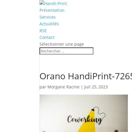
Présentation
Services
Actualités
RSE
Contact
Sélectionner une page
Orano HandiPrint-726
par
Morgane Racine
|
Juil 25, 2023