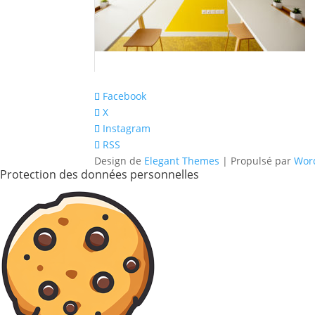
Facebook
X
Instagram
RSS
Design de
Elegant Themes
| Propulsé par
Wor
Protection des données personnelles