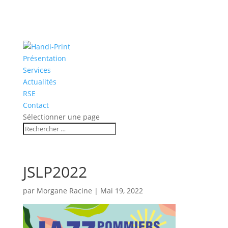
Présentation
Services
Actualités
RSE
Contact
Sélectionner une page
JSLP2022
par
Morgane Racine
|
Mai 19, 2022