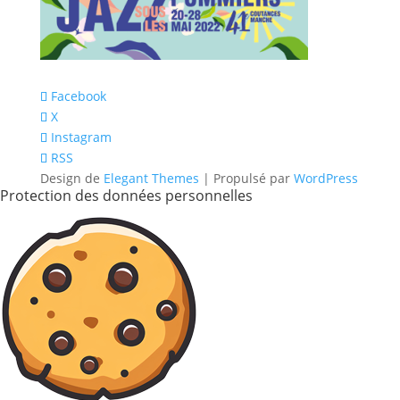
Facebook
X
Instagram
RSS
Design de
Elegant Themes
| Propulsé par
WordPress
Protection des données personnelles