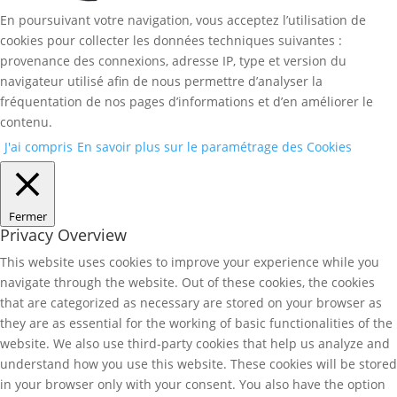
En poursuivant votre navigation, vous acceptez l’utilisation de
cookies pour collecter les données techniques suivantes :
provenance des connexions, adresse IP, type et version du
navigateur utilisé afin de nous permettre d’analyser la
fréquentation de nos pages d’informations et d’en améliorer le
contenu.
J'ai compris
En savoir plus sur le paramétrage des Cookies
Fermer
Privacy Overview
This website uses cookies to improve your experience while you
navigate through the website. Out of these cookies, the cookies
that are categorized as necessary are stored on your browser as
they are as essential for the working of basic functionalities of the
website. We also use third-party cookies that help us analyze and
understand how you use this website. These cookies will be stored
in your browser only with your consent. You also have the option