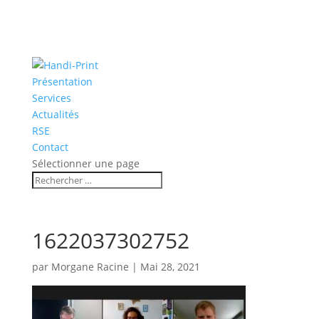
Présentation
Services
Actualités
RSE
Contact
Sélectionner une page
1622037302752
par
Morgane Racine
|
Mai 28, 2021