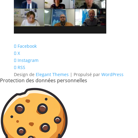
Facebook
X
Instagram
RSS
Design de
Elegant Themes
| Propulsé par
WordPress
Protection des données personnelles