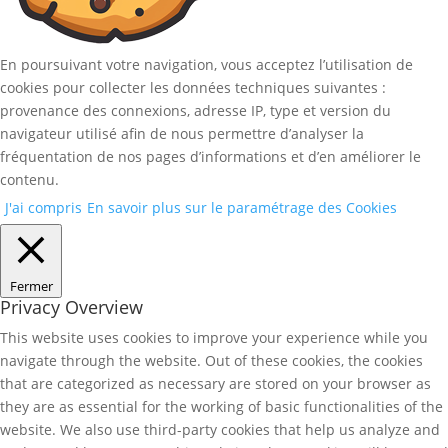
En poursuivant votre navigation, vous acceptez l’utilisation de
cookies pour collecter les données techniques suivantes :
provenance des connexions, adresse IP, type et version du
navigateur utilisé afin de nous permettre d’analyser la
fréquentation de nos pages d’informations et d’en améliorer le
contenu.
J'ai compris
En savoir plus sur le paramétrage des Cookies
Fermer
Privacy Overview
This website uses cookies to improve your experience while you
navigate through the website. Out of these cookies, the cookies
that are categorized as necessary are stored on your browser as
they are as essential for the working of basic functionalities of the
website. We also use third-party cookies that help us analyze and