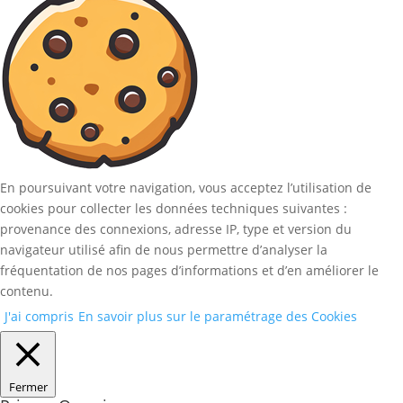
En poursuivant votre navigation, vous acceptez l’utilisation de
cookies pour collecter les données techniques suivantes :
provenance des connexions, adresse IP, type et version du
navigateur utilisé afin de nous permettre d’analyser la
fréquentation de nos pages d’informations et d’en améliorer le
contenu.
J'ai compris
En savoir plus sur le paramétrage des Cookies
Fermer