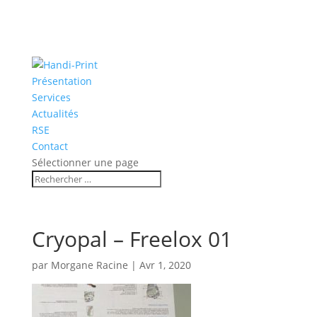
Présentation
Services
Actualités
RSE
Contact
Sélectionner une page
Cryopal – Freelox 01
par
Morgane Racine
|
Avr 1, 2020