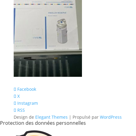
Facebook
X
Instagram
RSS
Design de
Elegant Themes
| Propulsé par
WordPress
Protection des données personnelles