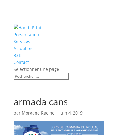
Présentation
Services
Actualités
RSE
Contact
Sélectionner une page
armada cans
par
Morgane Racine
|
Juin 4, 2019