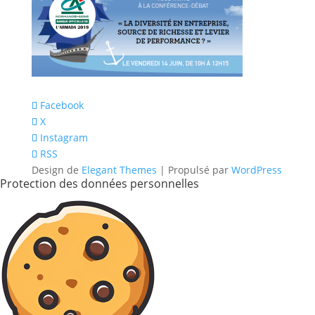
Facebook
X
Instagram
RSS
Design de
Elegant Themes
| Propulsé par
WordPress
Protection des données personnelles