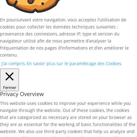
En poursuivant votre navigation, vous acceptez l’utilisation de
cookies pour collecter les données techniques suivantes :
provenance des connexions, adresse IP, type et version du
navigateur utilisé afin de nous permettre d’analyser la
fréquentation de nos pages d’informations et d’en améliorer le
contenu.
J'ai compris
En savoir plus sur le paramétrage des Cookies
Fermer
Privacy Overview
This website uses cookies to improve your experience while you
navigate through the website. Out of these cookies, the cookies
that are categorized as necessary are stored on your browser as
they are as essential for the working of basic functionalities of the
website. We also use third-party cookies that help us analyze and