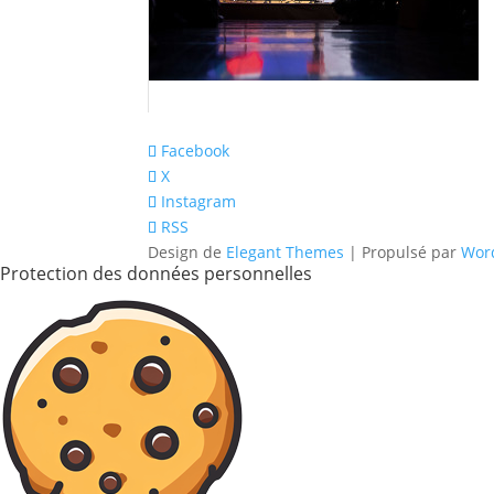
Facebook
X
Instagram
RSS
Design de
Elegant Themes
| Propulsé par
Wor
Protection des données personnelles