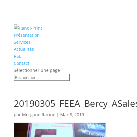
Présentation
Services
Actualités
RSE
Contact
Sélectionner une page
20190305_FEEA_Bercy_ASale
par
Morgane Racine
|
Mar 8, 2019