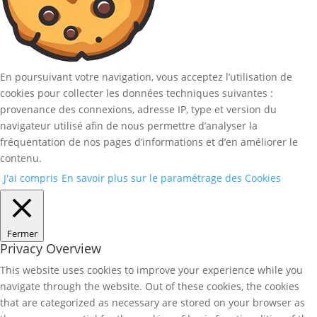
En poursuivant votre navigation, vous acceptez l’utilisation de
cookies pour collecter les données techniques suivantes :
provenance des connexions, adresse IP, type et version du
navigateur utilisé afin de nous permettre d’analyser la
fréquentation de nos pages d’informations et d’en améliorer le
contenu.
J'ai compris
En savoir plus sur le paramétrage des Cookies
Fermer
Privacy Overview
This website uses cookies to improve your experience while you
navigate through the website. Out of these cookies, the cookies
that are categorized as necessary are stored on your browser as