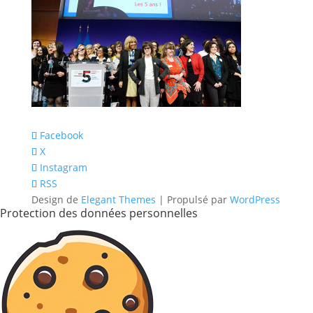
Facebook
X
Instagram
RSS
Design de
Elegant Themes
| Propulsé par
WordPress
Protection des données personnelles